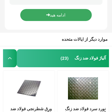
کویل آلومینیومی
ورق آلومینیوم
موارد دیگر از ایالات متحده
میله آلومینیوم
آلیاژ فولاد ضد زنگ
(23)
نورد سرد فولاد ضد زنگ
ورق شطرنجی فولاد ضد