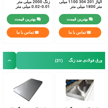
آلیاژ 201 304 1100 میلی
زنگ 2000 میلی متر
متر 1800 میلی متر
0.01-0.02 میلی متر
بهترین قیمت
بهترین قیمت
تماس با ما
تماس با ما
ورق فولادی ضد زنگ
(21)