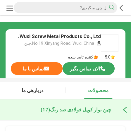
Wuxi Screw Metal Products Co., Ltd.
No.19 Xinyang Road, Wuxi, China,چین
5.0
کننده تایید شده
الان تماس بگیر
تماس با ما
محصولات
دربارهی ما
چین نوار کویل فولادی ضد زنگ
(17)