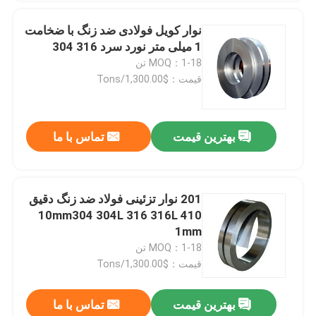
نوار کویل فولادی ضد زنگ با ضخامت
1 میلی متر نورد سرد 316 304
MOQ：1-18 تن
قیمت：$1,300.00/Tons
بهترین قیمت
تماس با ما
201 نوار تزئینی فولاد ضد زنگ دقیق
10mm304 304L 316 316L 410
1mm
MOQ：1-18 تن
قیمت：$1,300.00/Tons
بهترین قیمت
تماس با ما