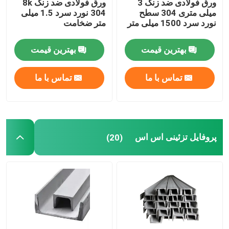
ورق فولادی ضد زنگ 3
ورق فولادی ضد زنگ 8k
میلی متری 304 سطح
304 نورد سرد 1.5 میلی
نورد سرد 1500 میلی متر
متر ضخامت
بهترین قیمت
بهترین قیمت
تماس با ما
تماس با ما
پروفایل تزئینی اس اس
(20)