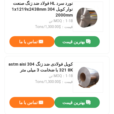
نورد سرد HL فولاد ضد زنگ صنعت
نوار کویل 304 1x1219x2438mm
2000mm
MOQ：1-18 تن
قیمت：$1,300.00/Tons
بهترین قیمت
تماس با ما
کویل فولادی ضد زنگ astm aisi 304
321 8K با ضخامت 3 میلی متر
MOQ：1-18 تن
قیمت：$1,300.00/Tons
بهترین قیمت
تماس با ما