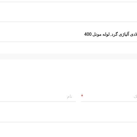
ادی آلیاژی گرد
,
لوله مونل 400