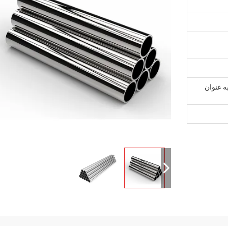
ه عنوان