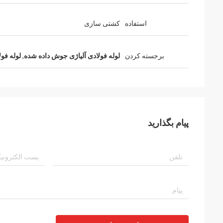
استفاده
کشتی سازی
برجسته کردن
لوله فولادی آلیاژی جوش داده شده
,
لوله فول
پیام بگذارید