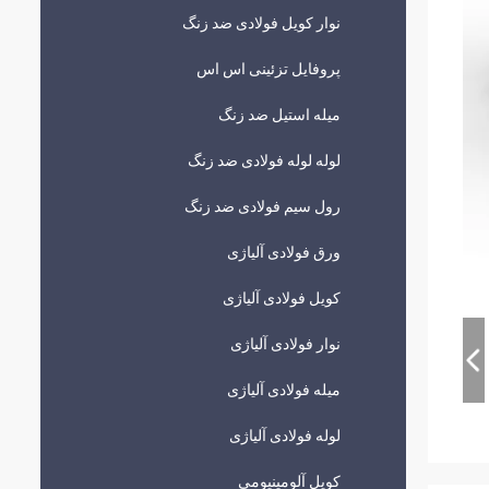
نوار کویل فولادی ضد زنگ
پروفایل تزئینی اس اس
میله استیل ضد زنگ
لوله لوله فولادی ضد زنگ
رول سیم فولادی ضد زنگ
ورق فولادی آلیاژی
کویل فولادی آلیاژی
نوار فولادی آلیاژی
میله فولادی آلیاژی
لوله فولادی آلیاژی
کویل آلومینیومی