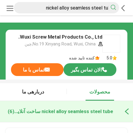
Wuxi Screw Metal Products Co., Ltd.
No.19 Xinyang Road, Wuxi, China,چین
5.0
کننده تایید شده
الان تماس بگیر
تماس با ما
محصولات
دربارهی ما
nickel alloy seamless steel tube ساخت آنلاین
(6)