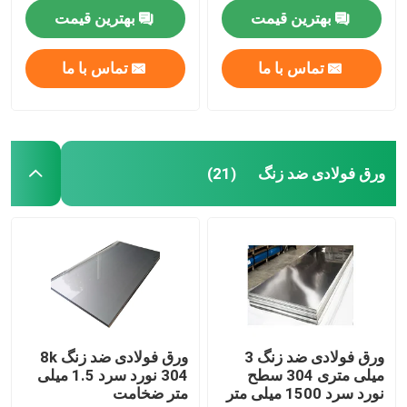
بهترین قیمت
بهترین قیمت
نوار کویل فولادی ضد زنگ
تماس با ما
تماس با ما
پروفایل تزئینی اس اس
میله استیل ضد زنگ
ورق فولادی ضد زنگ
(21)
لوله لوله فولادی ضد زنگ
رول سیم فولادی ضد زنگ
ورق فولادی آلیاژی
ورق فولادی ضد زنگ 3
ورق فولادی ضد زنگ 8k
میلی متری 304 سطح
304 نورد سرد 1.5 میلی
کویل فولادی آلیاژی
نورد سرد 1500 میلی متر
متر ضخامت