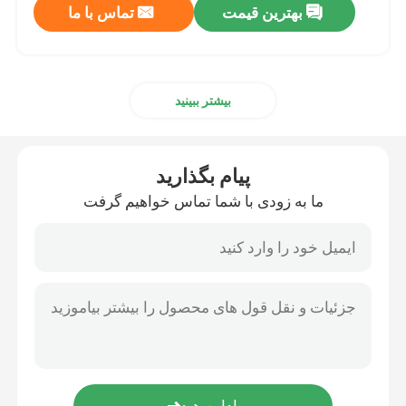
بهترین قیمت
تماس با ما
بیشتر ببینید
پیام بگذارید
ما به زودی با شما تماس خواهیم گرفت
صفحه اصلی
محصولات
فیلم های